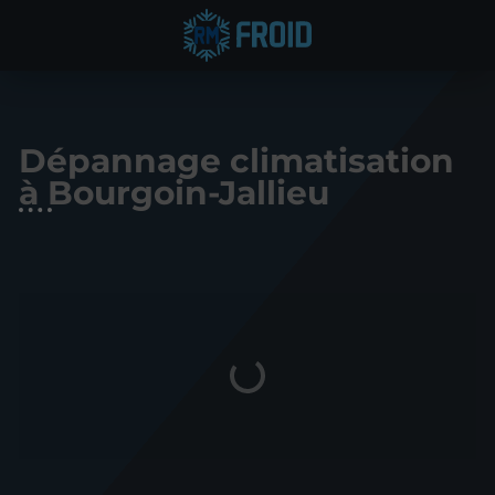
Dépannage climatisation
à Bourgoin-Jallieu