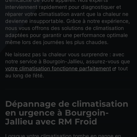
interviennent rapidement pour diagnostiquer et
réparer votre climatisation avant que la chaleur ne
devienne insupportable. Grâce à notre expérience,
nous vous offrons des solutions de climatisation
adaptées pour garantir une performance optimale
même lors des journées les plus chaudes.
Ne laissez pas la chaleur vous surprendre : avec
notre service à Bourgoin-Jallieu, assurez-vous que
votre climatisation fonctionne parfaitement
tout
au long de l’été.
Dépannage de climatisation
en urgence à Bourgoin-
Jallieu avec RM Froid
Lorsque votre climatisation tombe en panne en