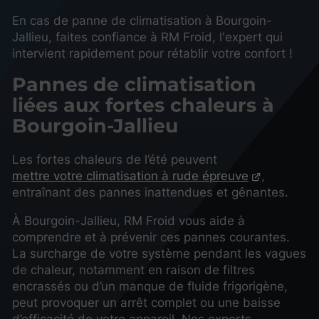
En cas de panne de climatisation à Bourgoin-
Jallieu, faites confiance à RM Froid, l'expert qui
intervient rapidement pour rétablir votre confort !
Pannes de climatisation
liées aux fortes chaleurs à
Bourgoin-Jallieu
Les fortes chaleurs de l’été peuvent
mettre votre climatisation à rude épreuve
,
entraînant des pannes inattendues et gênantes.
À Bourgoin-Jallieu, RM Froid vous aide à
comprendre et à prévenir ces pannes courantes.
La surcharge de votre système pendant les vagues
de chaleur, notamment en raison de filtres
encrassés ou d’un manque de fluide frigorigène,
peut provoquer un arrêt complet ou une baisse
d’efficacité de votre appareil. Nos experts