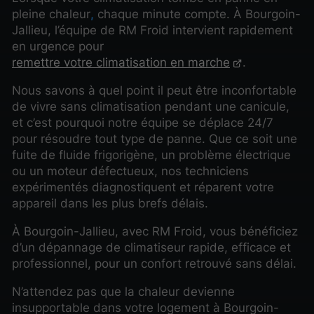
pleine chaleur
,
chaque minute compte. À Bourgoin-
Jallieu, l’équipe de RM Froid intervient rapidement
en urgence pour
remettre votre climatisation en marche
.
Nous savons à quel point il peut être inconfortable
de vivre sans climatisation pendant une canicule,
et c’est pourquoi notre équipe se déplace 24/7
pour résoudre tout type de panne. Que ce soit une
fuite de fluide frigorigène, un problème électrique
ou un moteur défectueux, nos techniciens
expérimentés diagnostiquent et réparent votre
appareil dans les plus brefs délais.
À Bourgoin-Jallieu, avec RM Froid, vous bénéficiez
d’un dépannage de climatiseur rapide, efficace et
professionnel, pour un confort retrouvé sans délai.
N’attendez pas que la chaleur devienne
insupportable dans votre logement à Bourgoin-