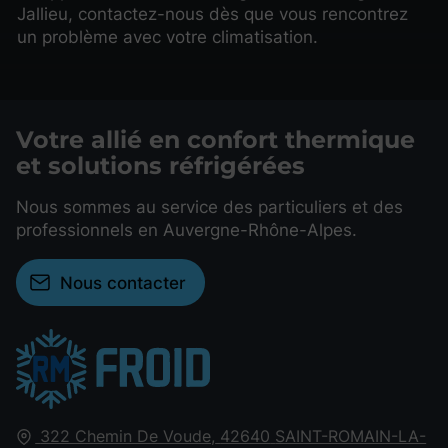
Jallieu, contactez-nous dès que vous rencontrez
un problème avec votre climatisation.
Votre allié en confort thermique
et solutions réfrigérées
Nous sommes au service des particuliers et des
professionnels en Auvergne-Rhône-Alpes.
Nous contacter
322 Chemin De Voude,
42640
SAINT-ROMAIN-LA-