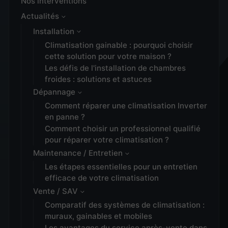
Nos interventions
Actualités
Installation
Climatisation gainable : pourquoi choisir
cette solution pour votre maison ?
Les défis de l'installation de chambres
froides : solutions et astuces
Dépannage
Comment réparer une climatisation Inverter
en panne ?
Comment choisir un professionnel qualifié
pour réparer votre climatisation ?
Maintenance / Entretien
Les étapes essentielles pour un entretien
efficace de votre climatisation
Vente / SAV
Comparatif des systèmes de climatisation :
muraux, gainables et mobiles
Les avantages du service après-vente dans