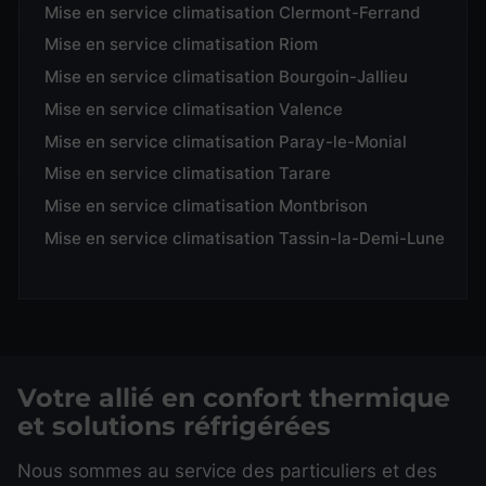
Mise en service climatisation Clermont-Ferrand
Mise en service climatisation Riom
Mise en service climatisation Bourgoin-Jallieu
Mise en service climatisation Valence
Mise en service climatisation Paray-le-Monial
Mise en service climatisation Tarare
Mise en service climatisation Montbrison
Mise en service climatisation Tassin-la-Demi-Lune
Votre allié en confort thermique
et solutions réfrigérées
Nous sommes au service des particuliers et des