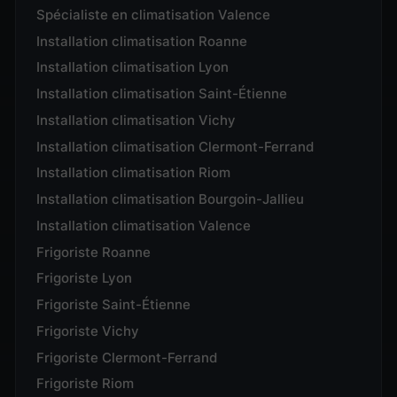
Spécialiste en climatisation Valence
Installation climatisation Roanne
Installation climatisation Lyon
Installation climatisation Saint-Étienne
Installation climatisation Vichy
Installation climatisation Clermont-Ferrand
Installation climatisation Riom
Installation climatisation Bourgoin-Jallieu
Installation climatisation Valence
Frigoriste Roanne
Frigoriste Lyon
Frigoriste Saint-Étienne
Frigoriste Vichy
Frigoriste Clermont-Ferrand
Frigoriste Riom