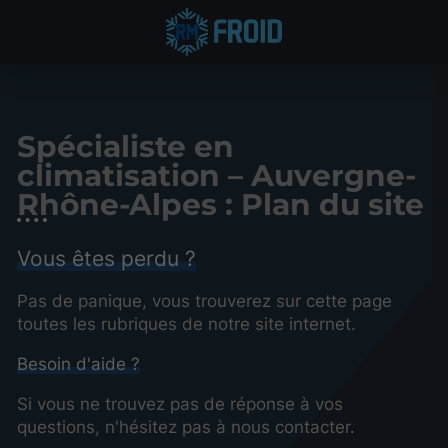
Spécialiste en
climatisation – Auvergne-
Rhône-Alpes : Plan du site
Vous êtes perdu ?
Pas de panique, vous trouverez sur cette page
toutes les rubriques de notre site internet.​​
Besoin d'aide ?
Si vous ne trouvez pas de réponse à vos
questions, n'hésitez pas à nous contacter.