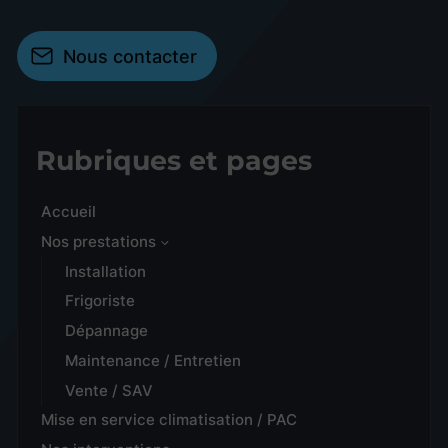
Nous contacter
Rubriques et pages
Accueil
Nos prestations
Installation
Frigoriste
Dépannage
Maintenance / Entretien
Vente / SAV
Mise en service climatisation / PAC