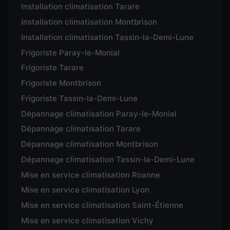
Installation climatisation Tarare
Installation climatisation Montbrison
Installation climatisation Tassin-la-Demi-Lune
Frigoriste Paray-le-Monial
Frigoriste Tarare
Frigoriste Montbrison
Frigoriste Tassin-la-Demi-Lune
Dépannage climatisation Paray-le-Monial
Dépannage climatisation Tarare
Dépannage climatisation Montbrison
Dépannage climatisation Tassin-la-Demi-Lune
Mise en service climatisation Roanne
Mise en service climatisation Lyon
Mise en service climatisation Saint-Étienne
Mise en service climatisation Vichy