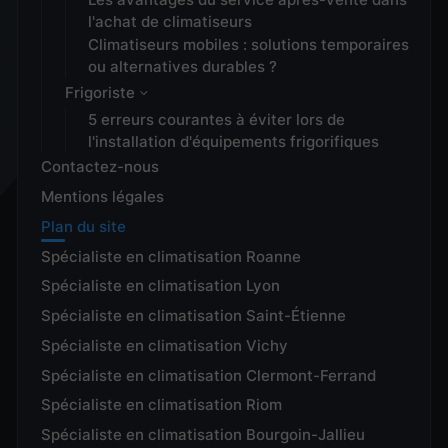
l'achat de climatiseurs
Climatiseurs mobiles : solutions temporaires
ou alternatives durables ?
Frigoriste
5 erreurs courantes à éviter lors de
l'installation d'équipements frigorifiques
Contactez-nous
Mentions légales
Plan du site
Spécialiste en climatisation Roanne
Spécialiste en climatisation Lyon
Spécialiste en climatisation Saint-Étienne
Spécialiste en climatisation Vichy
Spécialiste en climatisation Clermont-Ferrand
Spécialiste en climatisation Riom
Spécialiste en climatisation Bourgoin-Jallieu