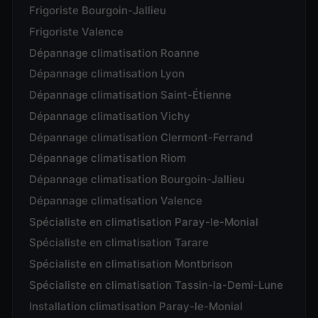
Frigoriste Bourgoin-Jallieu
Frigoriste Valence
Dépannage climatisation Roanne
Dépannage climatisation Lyon
Dépannage climatisation Saint-Étienne
Dépannage climatisation Vichy
Dépannage climatisation Clermont-Ferrand
Dépannage climatisation Riom
Dépannage climatisation Bourgoin-Jallieu
Dépannage climatisation Valence
Spécialiste en climatisation Paray-le-Monial
Spécialiste en climatisation Tarare
Spécialiste en climatisation Montbrison
Spécialiste en climatisation Tassin-la-Demi-Lune
Installation climatisation Paray-le-Monial