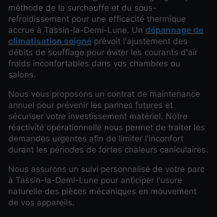
méthode de la surchauffe et du sous-
refroidissement pour une efficacité thermique
accrue à Tassin-la-Demi-Lune. Un
dépannage de
climatisation soigné
prévoit l'ajustement des
débits de soufflage pour éviter les courants d'air
froids inconfortables dans vos chambres ou
salons.
Nous vous proposons un contrat de maintenance
annuel pour prévenir les pannes futures et
sécuriser votre investissement matériel. Notre
réactivité opérationnelle nous permet de traiter les
demandes urgentes afin de limiter l'inconfort
durant les périodes de fortes chaleurs caniculaires.
Nous assurons un suivi personnalisé de votre parc
à Tassin-la-Demi-Lune pour anticiper l'usure
naturelle des pièces mécaniques en mouvement
de vos appareils.