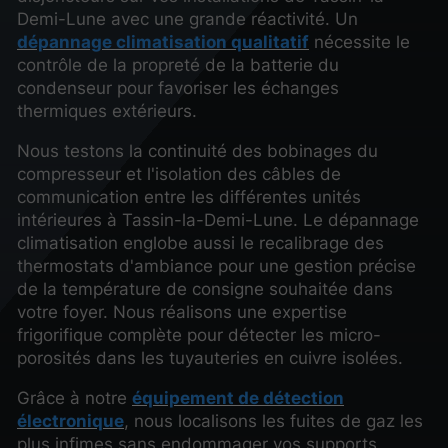
Demi-Lune avec une grande réactivité. Un
dépannage climatisation qualitatif
nécessite le
contrôle de la propreté de la batterie du
condenseur pour favoriser les échanges
thermiques extérieurs.
Nous testons la continuité des bobinages du
compresseur et l'isolation des câbles de
communication entre les différentes unités
intérieures à Tassin-la-Demi-Lune. Le dépannage
climatisation englobe aussi le recalibrage des
thermostats d'ambiance pour une gestion précise
de la température de consigne souhaitée dans
votre foyer. Nous réalisons une expertise
frigorifique complète pour détecter les micro-
porosités dans les tuyauteries en cuivre isolées.
Grâce à notre
équipement de détection
électronique
, nous localisons les fuites de gaz les
plus infimes sans endommager vos supports