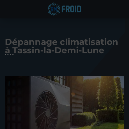
Dépannage climatisation
à Tassin-la-Demi-Lune