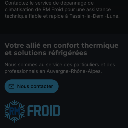
Contactez le service de dépannage de
climatisation de RM Froid pour une assistance
technique fiable et rapide à Tassin-la-Demi-Lune.
Votre allié en confort thermique
et solutions réfrigérées
Nous sommes au service des particuliers et des
professionnels en Auvergne-Rhône-Alpes.
Nous contacter