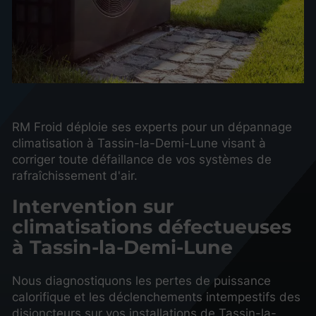
RM Froid déploie ses experts pour un dépannage
climatisation à Tassin-la-Demi-Lune visant à
corriger toute défaillance de vos systèmes de
rafraîchissement d'air.
Intervention sur
climatisations défectueuses
à Tassin-la-Demi-Lune
Nous diagnostiquons les pertes de puissance
calorifique et les déclenchements intempestifs des
disjoncteurs sur vos installations de Tassin-la-