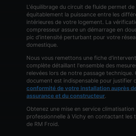
L'équilibrage du circuit de fluide permet de
équitablement la puissance entre les différ
intérieures de votre logement. La vérificat
compresseur assure un démarrage en dou
pic d'intensité perturbant pour votre résea
domestique.
Nous vous remettons une fiche d'interven
complète détaillant l'ensemble des mesure
relevées lors de notre passage technique.
document est indispensable pour justifier d
conformité de votre installation auprès d
assurance et du constructeur
.
Obtenez une mise en service climatisation 
professionnelle à Vichy en contactant les 
de RM Froid.