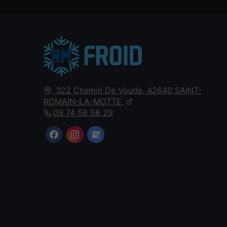
322 Chemin De Voude,
42640
SAINT-
ROMAIN-LA-MOTTE
09 74 56 56 29